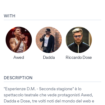
WITH
Awed
Dadda
Riccardo Dose
DESCRIPTION
"Esperienze D.M. - Seconda stagione" è lo
spettacolo teatrale che vede protagonisti Awed,
Dadda e Dose, tre volti noti del mondo del web e