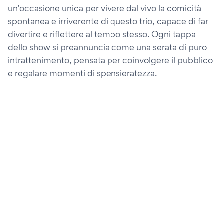
un'occasione unica per vivere dal vivo la comicità
spontanea e irriverente di questo trio, capace di far
divertire e riflettere al tempo stesso. Ogni tappa
dello show si preannuncia come una serata di puro
intrattenimento, pensata per coinvolgere il pubblico
e regalare momenti di spensieratezza.