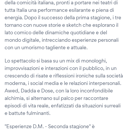
della comicità italiana, pronti a portare nei teatri di
tutta Italia una performance esilarante e piena di
energia. Dopo il successo della prima stagione, i tre
tornano con nuove storie e sketch che esplorano il
lato comico delle dinamiche quotidiane e del
mondo digitale, intrecciando esperienze personali
con un umorismo tagliente e attuale.
Lo spettacolo si basa su un mix di monologhi,
improvvisazioni e interazioni con il pubblico, in un
crescendo di risate e riflessioni ironiche sulla società
moderna, i social media e le relazioni interpersonali.
Awed, Dadda e Dose, con la loro inconfondibile
alchimia, si alternano sul palco per raccontare
episodi di vita reale, enfatizzati da situazioni surreali
e battute fulminanti.
"Esperienze D.M. - Seconda stagione" è