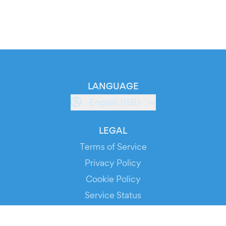
LANGUAGE
English (GB)
LEGAL
Terms of Service
Privacy Policy
Cookie Policy
Service Status