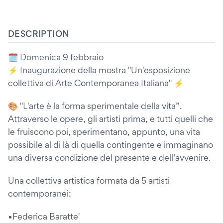
DESCRIPTION
🗓 Domenica 9 febbraio
⚡️ Inaugurazione della mostra "Un'esposizione
collettiva di Arte Contemporanea Italiana" ⚡️
🎨 "L'arte è la forma sperimentale della vita”.
Attraverso le opere, gli artisti prima, e tutti quelli che
le fruiscono poi, sperimentano, appunto, una vita
possibile al di là di quella contingente e immaginano
una diversa condizione del presente e dell’avvenire.
Una collettiva artistica formata da 5 artisti
contemporanei:
▪️Federica Baratte'