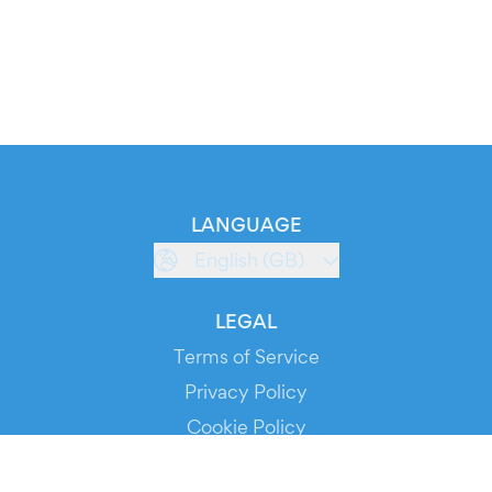
LANGUAGE
English (GB)
LEGAL
Terms of Service
Privacy Policy
Cookie Policy
Service Status