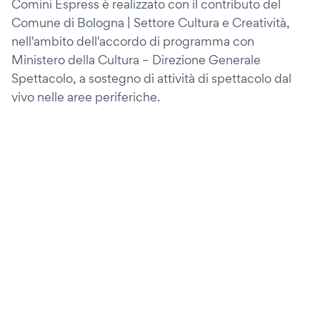
Comini Espress è realizzato con il contributo del
Comune di Bologna | Settore Cultura e Creatività,
nell'ambito dell'accordo di programma con
Ministero della Cultura – Direzione Generale
Spettacolo, a sostegno di attività di spettacolo dal
vivo nelle aree periferiche.