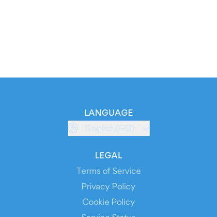
LANGUAGE
English (GB)
LEGAL
Terms of Service
Privacy Policy
Cookie Policy