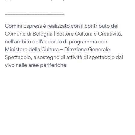
______________________
Comini Espress è realizzato con il contributo del
Comune di Bologna | Settore Cultura e Creatività,
nell'ambito dell'accordo di programma con
Ministero della Cultura – Direzione Generale
Spettacolo, a sostegno di attività di spettacolo dal
vivo nelle aree periferiche.