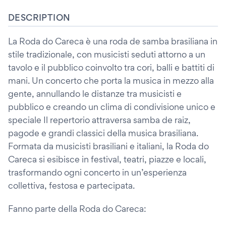
DESCRIPTION
La Roda do Careca è una roda de samba brasiliana in
stile tradizionale, con musicisti seduti attorno a un
tavolo e il pubblico coinvolto tra cori, balli e battiti di
mani. Un concerto che porta la musica in mezzo alla
gente, annullando le distanze tra musicisti e
pubblico e creando un clima di condivisione unico e
speciale Il repertorio attraversa samba de raiz,
pagode e grandi classici della musica brasiliana.
Formata da musicisti brasiliani e italiani, la Roda do
Careca si esibisce in festival, teatri, piazze e locali,
trasformando ogni concerto in un’esperienza
collettiva, festosa e partecipata.
Fanno parte della Roda do Careca: