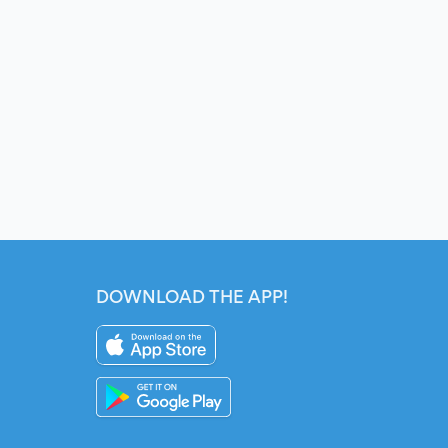
DOWNLOAD THE APP!