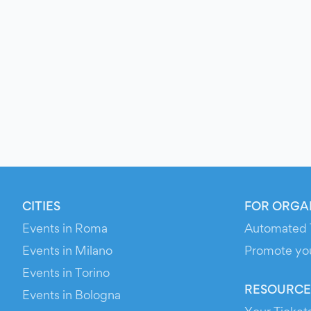
CITIES
FOR ORGA
Events in Roma
Automated 
Events in Milano
Promote yo
Events in Torino
RESOURCE
Events in Bologna