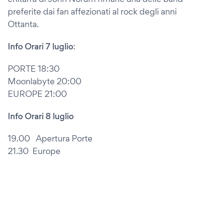
preferite dai fan affezionati al rock degli anni
Ottanta.
Info Orari 7 luglio
:
PORTE 18:30
Moonlabyte 20:00
EUROPE 21:00
Info Orari 8 luglio
19.00 Apertura Porte
21.30 Europe