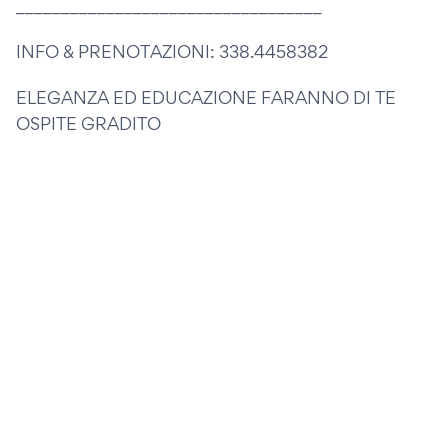
__________________________________
INFO & PRENOTAZIONI: 338.4458382
ELEGANZA ED EDUCAZIONE FARANNO DI TE
OSPITE GRADITO