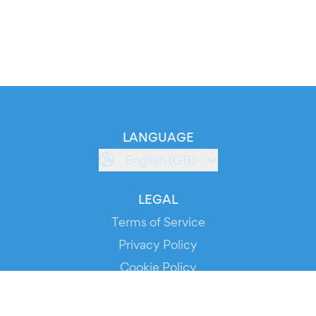
LANGUAGE
English (GB)
LEGAL
Terms of Service
Privacy Policy
Cookie Policy
Service Status