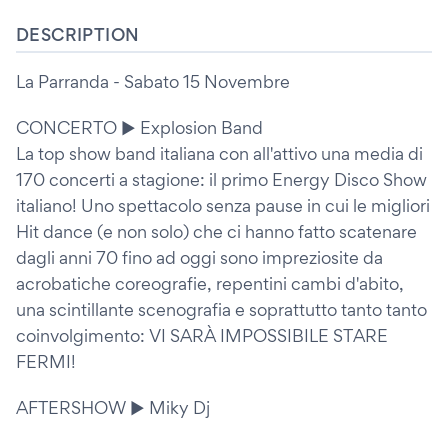
DESCRIPTION
La Parranda - Sabato 15 Novembre
CONCERTO ► Explosion Band
La top show band italiana con all'attivo una media di
170 concerti a stagione: il primo Energy Disco Show
italiano! Uno spettacolo senza pause in cui le migliori
Hit dance (e non solo) che ci hanno fatto scatenare
dagli anni 70 fino ad oggi sono impreziosite da
acrobatiche coreografie, repentini cambi d'abito,
una scintillante scenografia e soprattutto tanto tanto
coinvolgimento: VI SARÀ IMPOSSIBILE STARE
FERMI!
AFTERSHOW ► Miky Dj