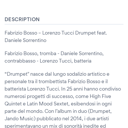
DESCRIPTION
Fabrizio Bosso – Lorenzo Tucci Drumpet feat.
Daniele Sorrentino
Fabrizio Bosso, tromba - Daniele Sorrentino,
contrabbasso - Lorenzo Tucci, batteria
“Drumpet" nasce dal lungo sodalizio artistico e
personale tra il trombettista Fabrizio Bosso e il
batterista Lorenzo Tucci. In 25 anni hanno condiviso
numerosi progetti di successo, come High Five
Quintet e Latin Mood Sextet, esibendosi in ogni
parte del mondo. Con l’album in duo (Drumpet,
Jando Music) pubblicato nel 2014, i due artisti
sperimentavano un mix di sonorità inedite ed