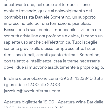
accattivanti che, nel corso del tempo, si sono
evolute trovando, grazie al coinvolgimento del
contrabbassista Daniele Sorrentino, un supporto
imprescindibile per una formazione pianoless.
Bosso, con la sua tecnica impeccabile, sviscera ora
sonorità cristalline ora profonde e calde, facendo un
sapiente uso anche dell’elettronica. Tucci sceglie
sonorità gravi e allo stesso tempo asciutte. I suoi
ritmi sono tribali, serrati quanto delicati. Sorrentino,
con talento e intelligenza, crea le trame necessarie
dove i due si muovono assolutamente a proprio agio.
Infoline e prenotazione cena +39 331 4323840 (tutti
i giorni dalle 12.00 alle 22.00)
jazzclub@jazzclubferrara.com
Apertura biglietteria 19.00 - Apertura Wine Bar dalle