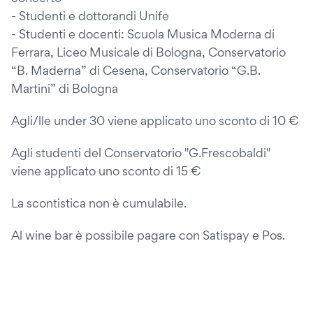
- Studenti e dottorandi Unife
- Studenti e docenti: Scuola Musica Moderna di
Ferrara, Liceo Musicale di Bologna, Conservatorio
“B. Maderna” di Cesena, Conservatorio “G.B.
Martini” di Bologna
Agli/lle under 30 viene applicato uno sconto di 10 €
Agli studenti del Conservatorio "G.Frescobaldi"
viene applicato uno sconto di 15 €
La scontistica non è cumulabile.
Al wine bar è possibile pagare con Satispay e Pos.