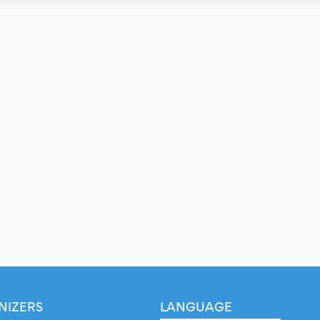
NIZERS
LANGUAGE