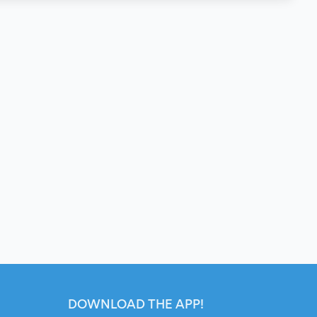
DOWNLOAD THE APP!