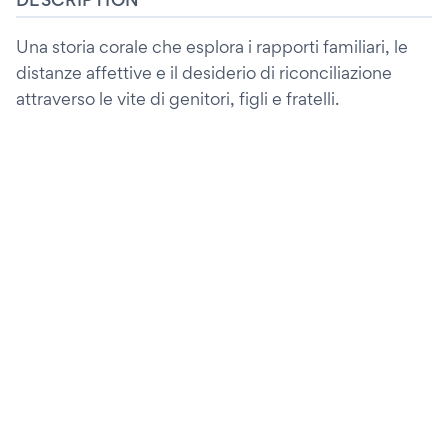
Una storia corale che esplora i rapporti familiari, le
distanze affettive e il desiderio di riconciliazione
attraverso le vite di genitori, figli e fratelli.