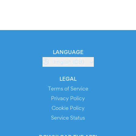
LANGUAGE
English (GB)
LEGAL
Terms of Service
Privacy Policy
Cookie Policy
Service Status