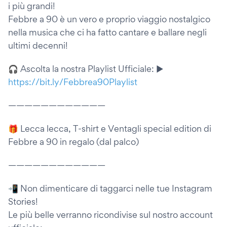
i più grandi!
Febbre a 90 è un vero e proprio viaggio nostalgico
nella musica che ci ha fatto cantare e ballare negli
ultimi decenni!
🎧 Ascolta la nostra Playlist Ufficiale: ▶️
https://bit.ly/Febbrea90Playlist
————————————
🎁 Lecca lecca, T-shirt e Ventagli special edition di
Febbre a 90 in regalo (dal palco)
————————————
📲 Non dimenticare di taggarci nelle tue Instagram
Stories!
Le più belle verranno ricondivise sul nostro account