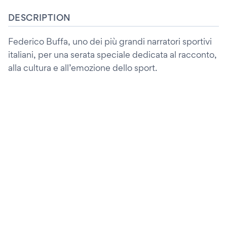
DESCRIPTION
Federico Buffa, uno dei più grandi narratori sportivi
italiani, per una serata speciale dedicata al racconto,
alla cultura e all’emozione dello sport.