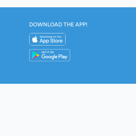
DOWNLOAD THE APP!