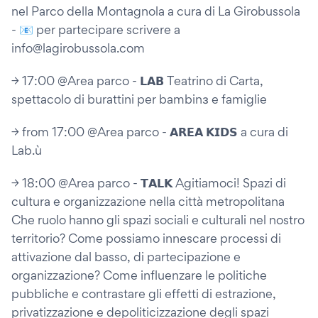
nel Parco della Montagnola a cura di La Girobussola
- 📧 per partecipare scrivere a
info@lagirobussola.com
→ 17:00 @Area parco - 𝗟𝗔𝗕 Teatrino di Carta,
spettacolo di burattini per bambinɜ e famiglie
→ from 17:00 @Area parco - 𝗔𝗥𝗘𝗔 𝗞𝗜𝗗𝗦 a cura di
Lab.ù
→ 18:00 @Area parco - 𝗧𝗔𝗟𝗞 Agitiamoci! Spazi di
cultura e organizzazione nella città metropolitana
Che ruolo hanno gli spazi sociali e culturali nel nostro
territorio? Come possiamo innescare processi di
attivazione dal basso, di partecipazione e
organizzazione? Come influenzare le politiche
pubbliche e contrastare gli effetti di estrazione,
privatizzazione e depoliticizzazione degli spazi