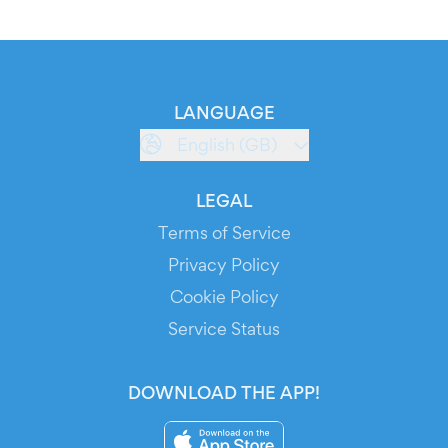
LANGUAGE
English (GB)
LEGAL
Terms of Service
Privacy Policy
Cookie Policy
Service Status
DOWNLOAD THE APP!