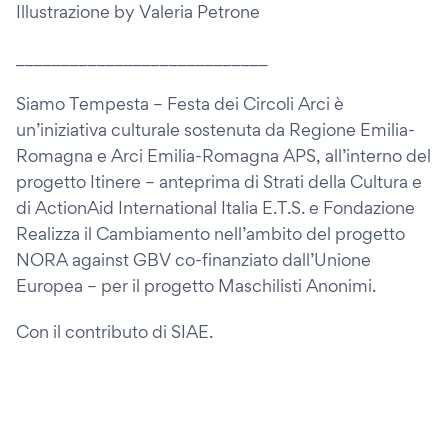
Illustrazione by Valeria Petrone
____________________________
Siamo Tempesta – Festa dei Circoli Arci è
un’iniziativa culturale sostenuta da Regione Emilia-
Romagna e Arci Emilia-Romagna APS, all’interno del
progetto Itinere – anteprima di Strati della Cultura e
di ActionAid International Italia E.T.S. e Fondazione
Realizza il Cambiamento nell’ambito del progetto
NORA against GBV co-finanziato dall’Unione
Europea – per il progetto Maschilisti Anonimi.
Con il contributo di SIAE.