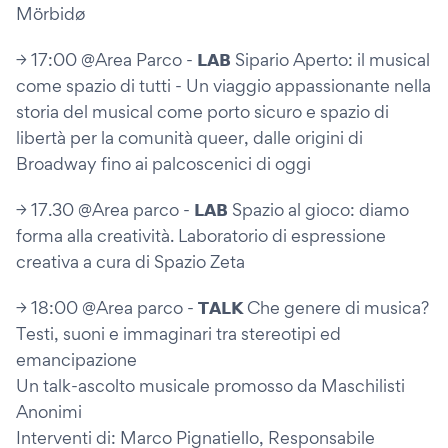
Mörbidø
→ 17:00 @Area Parco - 𝗟𝗔𝗕 Sipario Aperto: il musical
come spazio di tutti - Un viaggio appassionante nella
storia del musical come porto sicuro e spazio di
libertà per la comunità queer, dalle origini di
Broadway fino ai palcoscenici di oggi
→ 17.30 @Area parco - 𝗟𝗔𝗕 Spazio al gioco: diamo
forma alla creatività. Laboratorio di espressione
creativa a cura di Spazio Zeta
→ 18:00 @Area parco - 𝗧𝗔𝗟𝗞 Che genere di musica?
Testi, suoni e immaginari tra stereotipi ed
emancipazione
Un talk-ascolto musicale promosso da Maschilisti
Anonimi
Interventi di: Marco Pignatiello, Responsabile