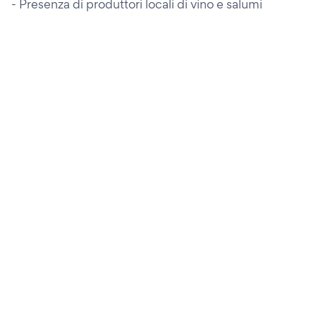
- Presenza di produttori locali di vino e salumi