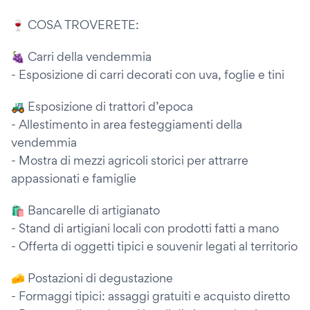
🍷 COSA TROVERETE:
🍇 Carri della vendemmia
- Esposizione di carri decorati con uva, foglie e tini
🚜 Esposizione di trattori d’epoca
- Allestimento in area festeggiamenti della
vendemmia
- Mostra di mezzi agricoli storici per attrarre
appassionati e famiglie
🛍 Bancarelle di artigianato
- Stand di artigiani locali con prodotti fatti a mano
- Offerta di oggetti tipici e souvenir legati al territorio
🧀 Postazioni di degustazione
- Formaggi tipici: assaggi gratuiti e acquisto diretto