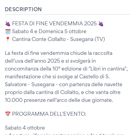
DESCRIPTION
🍇 FESTA DI FINE VENDEMMIA 2025 🍇
🗓️ Sabato 4 e Domenica 5 ottobre
📍 Cantina Conte Collalto - Susegana (TV)
La festa di fine vendemmia chiude la raccolta
dell’uva dell’anno 2025 e si svolgerà in
concomitanza della 10° edizione di "Libri in cantina",
manifestazione che si svolge al Castello di S.
Salvatore - Susegana - con partenza delle navette
proprio dalla cantina di Collalto, e che vanta oltre
10.000 presenze nell’arco delle due giornate.
📅 PROGRAMMA DELL'EVENTO:
Sabato 4 ottobre