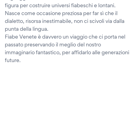
figura per costruire universi fiabeschi e lontani.
Nasce come occasione preziosa per far sì che il
dialetto, risorsa inestimabile, non ci scivoli via dalla
punta della lingua.
Fiabe Venete è davvero un viaggio che ci porta nel
passato preservando il meglio del nostro
immaginario fantastico, per affidarlo alle generazioni
future.