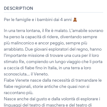
DESCRIPTION
Per le famiglie e i bambini dai 4 anni 🧸
In una terra lontana, il Re è malato. L’amabile sovrano
ha perso la capacità di ridere, diventando sempre
più malinconico e ancor peggio, sempre più
arrabbiato. Due giovani esploratori del regno, hanno
l’importante missione di trovare una cura per il loro
stimato Re, compiendo un lungo viaggio che li porta
a caccia di fiabe fino in Italia, in una terra a loro
sconosciuta… il Veneto.
Fiabe Venete nasce dalla necessità di tramandare le
fiabe regionali, storie antiche che quasi non si
raccontano più.
Nasce anche dal gusto e dalla volontà di esplorare i
linguaggi del teatro di maschera e del teatro di