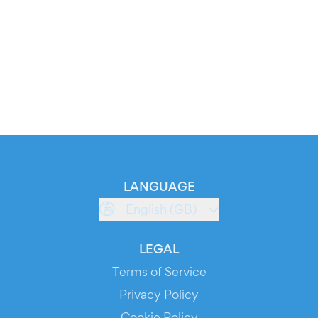
LANGUAGE
English (GB)
LEGAL
Terms of Service
Privacy Policy
Cookie Policy