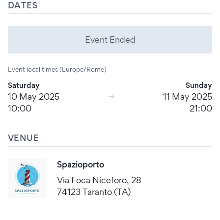
DATES
Event Ended
Event local times (Europe/Rome)
Saturday
Sunday
10 May 2025
11 May 2025
10:00
21:00
VENUE
Spazioporto
Via Foca Niceforo, 28
74123 Taranto (TA)