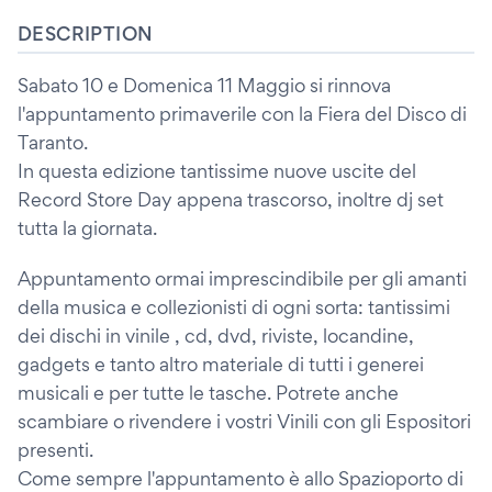
DESCRIPTION
Sabato 10 e Domenica 11 Maggio si rinnova
l'appuntamento primaverile con la Fiera del Disco di
Taranto.
In questa edizione tantissime nuove uscite del
Record Store Day appena trascorso, inoltre dj set
tutta la giornata.
Appuntamento ormai imprescindibile per gli amanti
della musica e collezionisti di ogni sorta: tantissimi
dei dischi in vinile , cd, dvd, riviste, locandine,
gadgets e tanto altro materiale di tutti i generei
musicali e per tutte le tasche. Potrete anche
scambiare o rivendere i vostri Vinili con gli Espositori
presenti.
Come sempre l'appuntamento è allo Spazioporto di