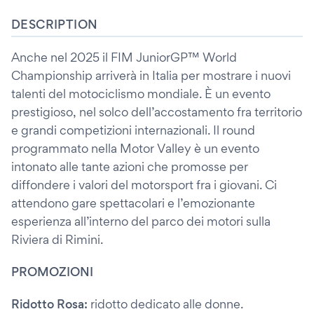
DESCRIPTION
Anche nel 2025 il FIM JuniorGP™ World
Championship arriverà in Italia per mostrare i nuovi
talenti del motociclismo mondiale. È un evento
prestigioso, nel solco dell’accostamento fra territorio
e grandi competizioni internazionali. Il round
programmato nella Motor Valley è un evento
intonato alle tante azioni che promosse per
diffondere i valori del motorsport fra i giovani. Ci
attendono gare spettacolari e l’emozionante
esperienza all’interno del parco dei motori sulla
Riviera di Rimini.
PROMOZIONI
Ridotto Rosa:
ridotto dedicato alle donne.