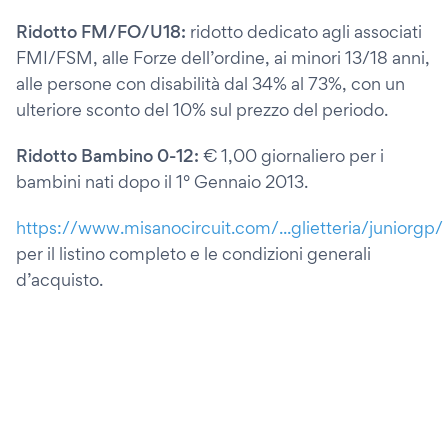
Ridotto FM/FO/U18:
ridotto dedicato agli associati
FMI/FSM, alle Forze dell’ordine, ai minori 13/18 anni,
alle persone con disabilità dal 34% al 73%, con un
ulteriore sconto del 10% sul prezzo del periodo.
Ridotto Bambino 0-12:
€ 1,00 giornaliero per i
bambini nati dopo il 1° Gennaio 2013.
https://www.misanocircuit.com/...glietteria/juniorgp/
per il listino completo e le condizioni generali
d’acquisto.