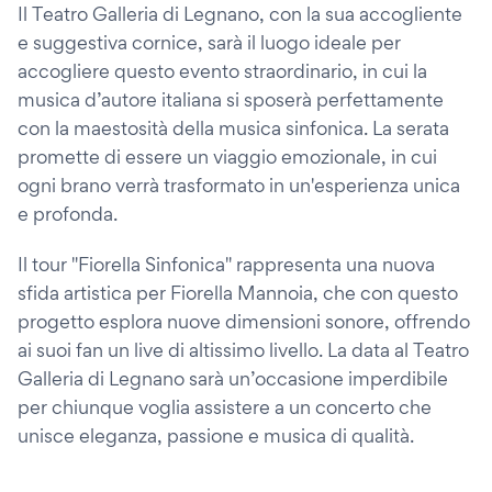
Il Teatro Galleria di Legnano, con la sua accogliente
e suggestiva cornice, sarà il luogo ideale per
accogliere questo evento straordinario, in cui la
musica d’autore italiana si sposerà perfettamente
con la maestosità della musica sinfonica. La serata
promette di essere un viaggio emozionale, in cui
ogni brano verrà trasformato in un'esperienza unica
e profonda.
Il tour "Fiorella Sinfonica" rappresenta una nuova
sfida artistica per Fiorella Mannoia, che con questo
progetto esplora nuove dimensioni sonore, offrendo
ai suoi fan un live di altissimo livello. La data al Teatro
Galleria di Legnano sarà un’occasione imperdibile
per chiunque voglia assistere a un concerto che
unisce eleganza, passione e musica di qualità.