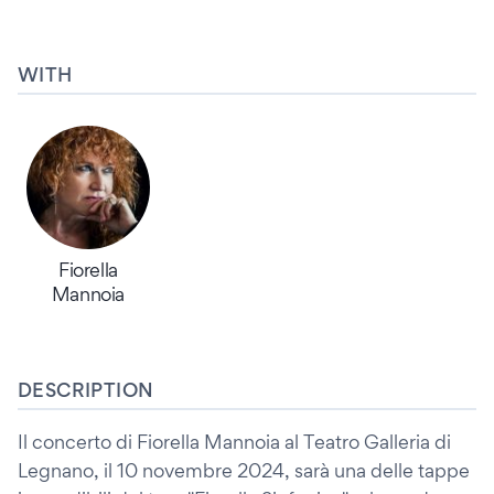
WITH
Fiorella
Mannoia
DESCRIPTION
Il concerto di Fiorella Mannoia al Teatro Galleria di
Legnano, il 10 novembre 2024, sarà una delle tappe