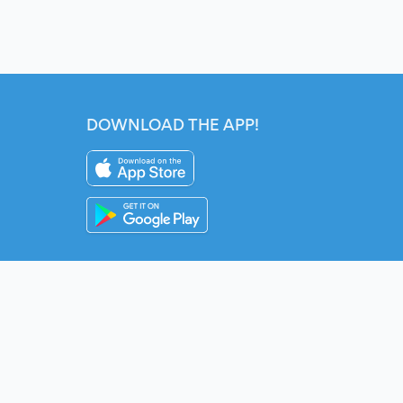
DOWNLOAD THE APP!