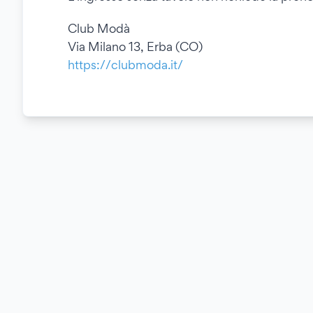
Club Modà
Via Milano 13, Erba (CO)
https://clubmoda.it/