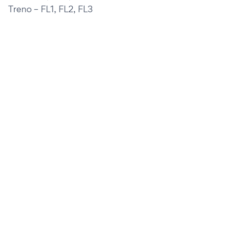
Treno – FL1, FL2, FL3