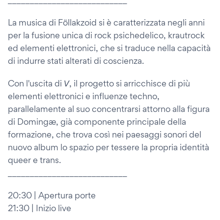
La musica di Föllakzoid si è caratterizzata negli anni
per la fusione unica di rock psichedelico, krautrock
ed elementi elettronici, che si traduce nella capacità
di indurre stati alterati di coscienza.
Con l'uscita di 𝘝, il progetto si arricchisce di più
elementi elettronici e influenze techno,
parallelamente al suo concentrarsi attorno alla figura
di Domingæ, già componente principale della
formazione, che trova così nei paesaggi sonori del
nuovo album lo spazio per tessere la propria identità
queer e trans.
___________________________
20:30 | Apertura porte
21:30 | Inizio live