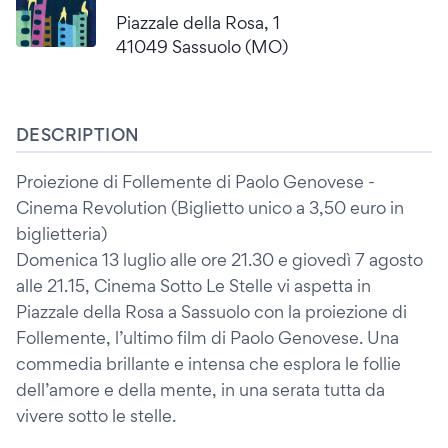
Piazzale della Rosa, 1
41049 Sassuolo (MO)
DESCRIPTION
Proiezione di Follemente di Paolo Genovese -
Cinema Revolution (Biglietto unico a 3,50 euro in
biglietteria)
Domenica 13 luglio alle ore 21.30 e giovedì 7 agosto
alle 21.15, Cinema Sotto Le Stelle vi aspetta in
Piazzale della Rosa a Sassuolo con la proiezione di
Follemente, l’ultimo film di Paolo Genovese. Una
commedia brillante e intensa che esplora le follie
dell’amore e della mente, in una serata tutta da
vivere sotto le stelle.