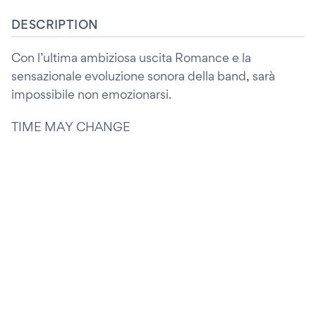
DESCRIPTION
Con l’ultima ambiziosa uscita Romance e la
sensazionale evoluzione sonora della band, sarà
impossibile non emozionarsi.
TIME MAY CHANGE