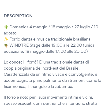
DESCRIPTION
🌵 Domenica 4 maggio / 18 maggio / 27 luglio / 10
agosto
✨ Forrò: danza e musica tradizionale brasiliana
🌴 WINDTRE Stage dalle 19:00 alle 22:00 (unica
eccezione: 18 maggio dalle 17:00 alle 20:00)
Lo conosci il forró? E' una tradizionale danza di
coppia originaria del nord-est del Brasile.
Caratterizzata da un ritmo vivace e coinvolgente, è
accompagnata principalmente da strumenti come la
fisarmonica, il triangolo e la zabumba.
Il forró è noto per i suoi movimenti intimi e vicini,
spesso eseguiti con i partner che si tengono stretti