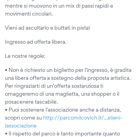
mentre si muovono in un mix di passi rapidi e
movimenti circolari.
Vieni ad ascoltarlo e buttati in pista!
Ingresso ad offerta libera.
Le nostre regole:
• Non è richiesto un biglietto per l'ingresso, è gradita
una libera offerta a sostegno della proposta artistica.
Per ringraziarti di un’offerta sostanziosa ti
omaggeremo di una maglietta, una shopper o il
posacenere tascabile.
• Puoi sostenere l'associazione anche a distanza,
scopri come su
http://parcomilcovich.it/...stieni-
lassociazione
• Il rispetto del parco è tanto importante quanto