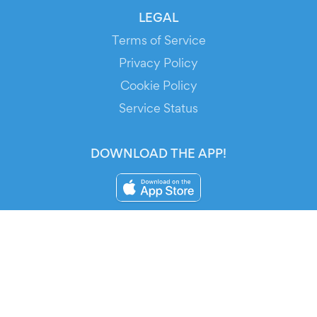
LEGAL
Terms of Service
Privacy Policy
Cookie Policy
Service Status
DOWNLOAD THE APP!
FOR ORGANIZERS
Automated Ticketing