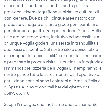
di concerti, spettacoli, sport, stand-up, talks,
proiezioni cinematografiche e iniziative culturali di
ogni genere. Due palchi, cinque aree ristoro con
proposte variegate e le aree gioco per i bambini e
per gli amici a quattro zampe rendono Arcella Bella
un giardino accogliente, inclusivo ed accessibile a
chiunque voglia godersi una serata in tranquillità a
due passi dal centro. Sul nostro sito è consultabile
una mappa dell’accessibilità per orientarsi nel parco
e preparare la propria visita. La cucina, la friggitoria e
l’immancabile pizzeria de Il Voglia Di riempiranno le
nostre pance tutte le sere, mentre per l’aperitivo o
per il dopo cena ci sono i chioschi di Arcella Bella e
di Spaziale, nuovo cocktail bar del ghetto (via
dell’Arco, 11).
Scopri l'impegno che mettiamo quotidianamente