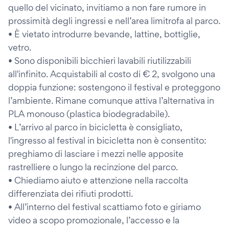
quello del vicinato, invitiamo a non fare rumore in
prossimità degli ingressi e nell’area limitrofa al parco.
• È vietato introdurre bevande, lattine, bottiglie,
vetro.
• Sono disponibili bicchieri lavabili riutilizzabili
all'infinito. Acquistabili al costo di € 2, svolgono una
doppia funzione: sostengono il festival e proteggono
l’ambiente. Rimane comunque attiva l’alternativa in
PLA monouso (plastica biodegradabile).
• L’arrivo al parco in bicicletta è consigliato,
l'ingresso al festival in bicicletta non è consentito:
preghiamo di lasciare i mezzi nelle apposite
rastrelliere o lungo la recinzione del parco.
• Chiediamo aiuto e attenzione nella raccolta
differenziata dei rifiuti prodotti.
• All’interno del festival scattiamo foto e giriamo
video a scopo promozionale, l’accesso e la