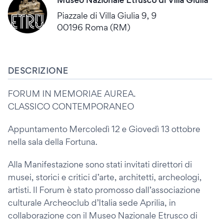
Piazzale di Villa Giulia 9, 9
00196 Roma (RM)
DESCRIZIONE
FORUM IN MEMORIAE AUREA.
CLASSICO CONTEMPORANEO
Appuntamento Mercoledì 12 e Giovedì 13 ottobre
nella sala della Fortuna.
Alla Manifestazione sono stati invitati direttori di
musei, storici e critici d’arte, architetti, archeologi,
artisti. Il Forum è stato promosso dall’associazione
culturale Archeoclub d’Italia sede Aprilia, in
collaborazione con il Museo Nazionale Etrusco di