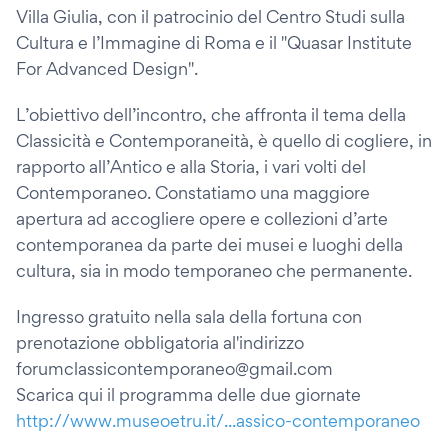
Villa Giulia, con il patrocinio del Centro Studi sulla
Cultura e l’Immagine di Roma e il "Quasar Institute
For Advanced Design".
L’obiettivo dell’incontro, che affronta il tema della
Classicità e Contemporaneità, è quello di cogliere, in
rapporto all’Antico e alla Storia, i vari volti del
Contemporaneo. Constatiamo una maggiore
apertura ad accogliere opere e collezioni d’arte
contemporanea da parte dei musei e luoghi della
cultura, sia in modo temporaneo che permanente.
Ingresso gratuito nella sala della fortuna con
prenotazione obbligatoria al'indirizzo
forumclassicontemporaneo@gmail.com
Scarica qui il programma delle due giornate
http://www.museoetru.it/...assico-contemporaneo