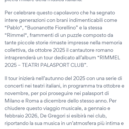
Per celebrare questo capolavoro che ha segnato
intere generazioni con brani indimenticabili come
“Pablo“, “Buonanotte Fiorellino” e la stessa
“Rimmel“, frammenti di un puzzle composto da
tante piccole storie rimaste impresse nella memoria
collettiva, da ottobre 2025 il cantautore romano
intraprenderà un tour dedicato all’album “RIMMEL
2025 – TEATRI PALASPORT CLUB”.
Il tour inizierà nell’autunno del 2025 con una serie di
concerti nei teatri italiani, in programma tra ottobre e
novembre, per poi proseguire nei palasport di
Milano e Roma a dicembre dello stesso anno. Per
chiudere questo viaggio musicale, a gennaio e
febbraio 2026, De Gregori si esibirà nei club,
riportando la sua musica in un’atmosfera più intima e