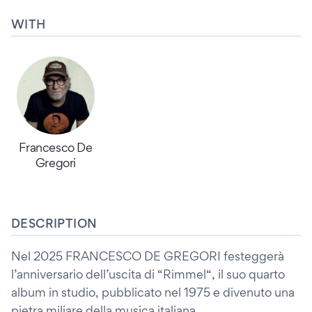
WITH
Francesco De
Gregori
DESCRIPTION
Nel 2025 FRANCESCO DE GREGORI festeggerà
l’anniversario dell’uscita di “Rimmel“, il suo quarto
album in studio, pubblicato nel 1975 e divenuto una
pietra miliare della musica italiana.