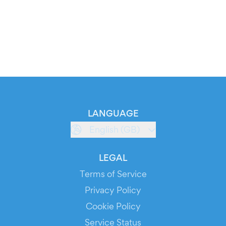
LANGUAGE
English (GB)
LEGAL
Terms of Service
Privacy Policy
Cookie Policy
Service Status