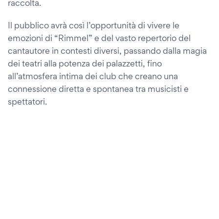
raccolta.
Il pubblico avrà così l’opportunità di vivere le
emozioni di “Rimmel” e del vasto repertorio del
cantautore in contesti diversi, passando dalla magia
dei teatri alla potenza dei palazzetti, fino
all’atmosfera intima dei club che creano una
connessione diretta e spontanea tra musicisti e
spettatori.