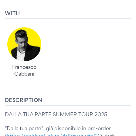
WITH
Francesco
Gabbani
DESCRIPTION
DALLA TUA PARTE SUMMER TOUR 2025
"Dalla tua parte", già disponibile in pre-order