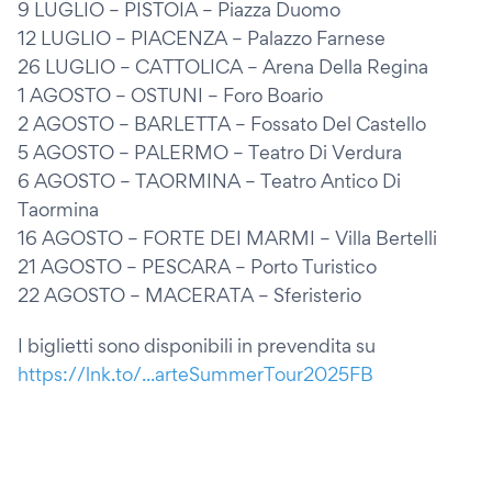
9 LUGLIO – PISTOIA – Piazza Duomo
12 LUGLIO – PIACENZA – Palazzo Farnese
26 LUGLIO – CATTOLICA – Arena Della Regina
1 AGOSTO – OSTUNI – Foro Boario
2 AGOSTO – BARLETTA – Fossato Del Castello
5 AGOSTO – PALERMO – Teatro Di Verdura
6 AGOSTO – TAORMINA – Teatro Antico Di
Taormina
16 AGOSTO – FORTE DEI MARMI – Villa Bertelli
21 AGOSTO – PESCARA – Porto Turistico
22 AGOSTO – MACERATA – Sferisterio
I biglietti sono disponibili in prevendita su
https://lnk.to/...arteSummerTour2025FB