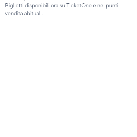
Biglietti disponibili ora su TicketOne e nei punti
vendita abituali.