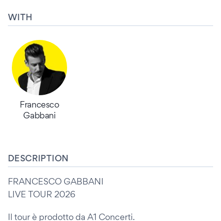
WITH
Francesco
Gabbani
DESCRIPTION
FRANCESCO GABBANI
LIVE TOUR 2026
Il tour è prodotto da A1 Concerti.