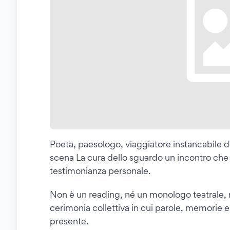
Poeta, paesologo, viaggiatore instancabile de
scena La cura dello sguardo un incontro che in
testimonianza personale.
Non è un reading, né un monologo teatrale, 
cerimonia collettiva in cui parole, memorie e
presente.