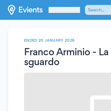
Les Verrières
ENDED 20 JANUARY 2026
Franco Arminio - La 
sguardo