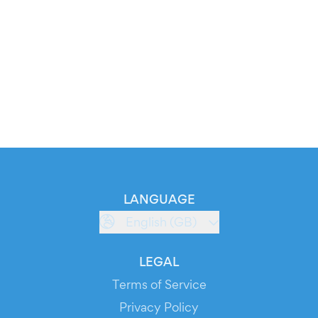
LANGUAGE
English (GB)
LEGAL
Terms of Service
Privacy Policy