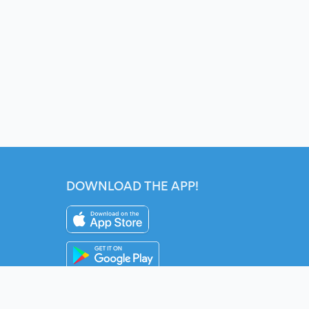
DOWNLOAD THE APP!