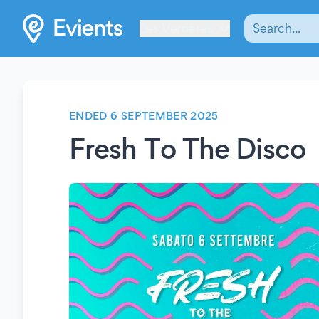
Les Verrières
ENDED 6 SEPTEMBER 2025
Fresh To The Disco