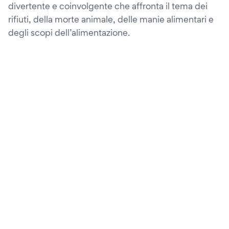
divertente e coinvolgente che affronta il tema dei
rifiuti, della morte animale, delle manie alimentari e
degli scopi dell’alimentazione.