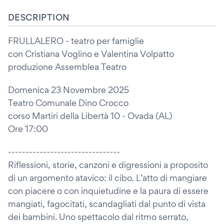
DESCRIPTION
FRULLALERO - teatro per famiglie
con Cristiana Voglino e Valentina Volpatto
produzione Assemblea Teatro
Domenica 23 Novembre 2025
Teatro Comunale Dino Crocco
corso Martiri della Libertà 10 - Ovada (AL)
Ore 17:00
--------------------------------
Riflessioni, storie, canzoni e digressioni a proposito
di un argomento atavico: il cibo. L’atto di mangiare
con piacere o con inquietudine e la paura di essere
mangiati, fagocitati, scandagliati dal punto di vista
dei bambini. Uno spettacolo dal ritmo serrato,