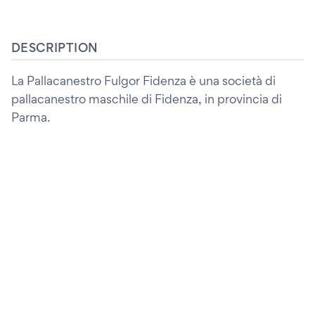
DESCRIPTION
La Pallacanestro Fulgor Fidenza è una società di
pallacanestro maschile di Fidenza, in provincia di
Parma.