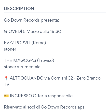
DESCRIPTION
Go Down Records presenta:
GIOVEDÌ 5 Marzo dalle 19:30
FVZZ POPVLI (Roma)
stoner
THE MAGOGAS (Treviso)
stoner strumentale
📍 ALTROQUANDO via Corniani 32 - Zero Branco
TV
🎫 INGRESSO Offerta responsabile
Riservato ai soci di Go Down Records aps.