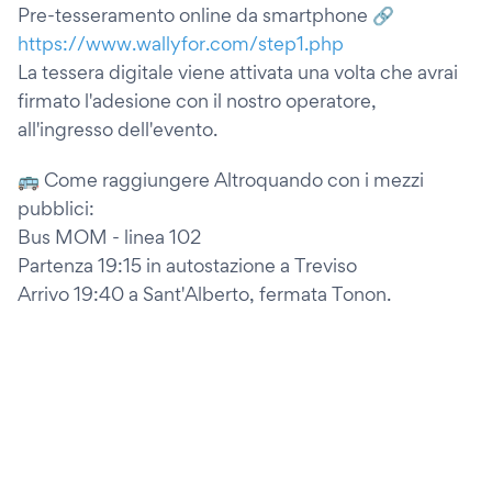
Pre-tesseramento online da smartphone 🔗
https://www.wallyfor.com/step1.php
La tessera digitale viene attivata una volta che avrai
firmato l'adesione con il nostro operatore,
all'ingresso dell'evento.
🚌 Come raggiungere Altroquando con i mezzi
pubblici:
Bus MOM - linea 102
Partenza 19:15 in autostazione a Treviso
Arrivo 19:40 a Sant'Alberto, fermata Tonon.