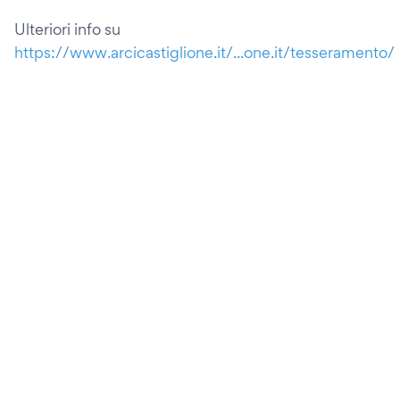
Ulteriori info su
https://www.arcicastiglione.it/...one.it/tesseramento/