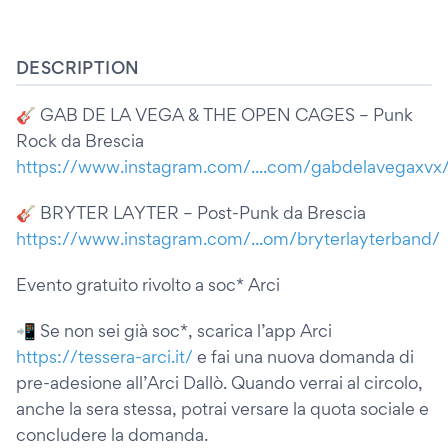
DESCRIPTION
🎸 GAB DE LA VEGA & THE OPEN CAGES – Punk
Rock da Brescia
https://www.instagram.com/....com/gabdelavegaxvx
🎸 BRYTER LAYTER – Post-Punk da Brescia
https://www.instagram.com/...om/bryterlayterband/
Evento gratuito rivolto a soc* Arci
📲 Se non sei già soc*, scarica l’app Arci
https://tessera-arci.it/
e fai una nuova domanda di
pre-adesione all’Arci Dallò. Quando verrai al circolo,
anche la sera stessa, potrai versare la quota sociale e
concludere la domanda.