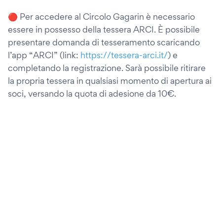
🔴 Per accedere al Circolo Gagarin è necessario
essere in possesso della tessera ARCI. È possibile
presentare domanda di tesseramento scaricando
l’app “ARCI” (link:
https://tessera-arci.it/
) e
completando la registrazione. Sarà possibile ritirare
la propria tessera in qualsiasi momento di apertura ai
soci, versando la quota di adesione da 10€.