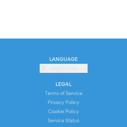
LANGUAGE
English (GB)
LEGAL
Terms of Service
Privacy Policy
Cookie Policy
Service Status