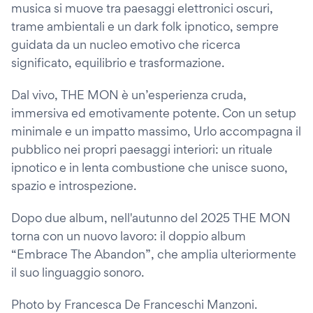
musica si muove tra paesaggi elettronici oscuri,
trame ambientali e un dark folk ipnotico, sempre
guidata da un nucleo emotivo che ricerca
significato, equilibrio e trasformazione.
Dal vivo, THE MON è un’esperienza cruda,
immersiva ed emotivamente potente. Con un setup
minimale e un impatto massimo, Urlo accompagna il
pubblico nei propri paesaggi interiori: un rituale
ipnotico e in lenta combustione che unisce suono,
spazio e introspezione.
Dopo due album, nell'autunno del 2025 THE MON
torna con un nuovo lavoro: il doppio album
“Embrace The Abandon”, che amplia ulteriormente
il suo linguaggio sonoro.
Photo by Francesca De Franceschi Manzoni.