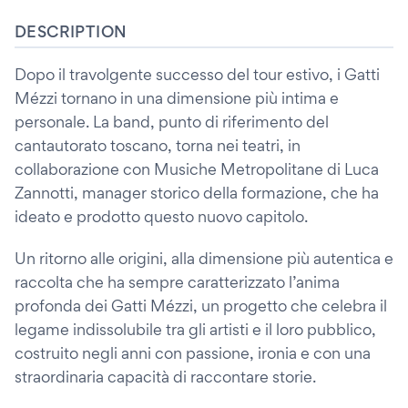
DESCRIPTION
Dopo il travolgente successo del tour estivo, i Gatti
Mézzi tornano in una dimensione più intima e
personale. La band, punto di riferimento del
cantautorato toscano, torna nei teatri, in
collaborazione con Musiche Metropolitane di Luca
Zannotti, manager storico della formazione, che ha
ideato e prodotto questo nuovo capitolo.
Un ritorno alle origini, alla dimensione più autentica e
raccolta che ha sempre caratterizzato l’anima
profonda dei Gatti Mézzi, un progetto che celebra il
legame indissolubile tra gli artisti e il loro pubblico,
costruito negli anni con passione, ironia e con una
straordinaria capacità di raccontare storie.