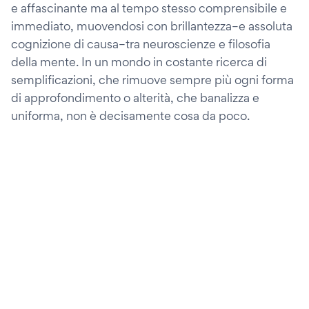
e affascinante ma al tempo stesso comprensibile e
immediato, muovendosi con brillantezza–e assoluta
cognizione di causa–tra neuroscienze e filosofia
della mente. In un mondo in costante ricerca di
semplificazioni, che rimuove sempre più ogni forma
di approfondimento o alterità, che banalizza e
uniforma, non è decisamente cosa da poco.