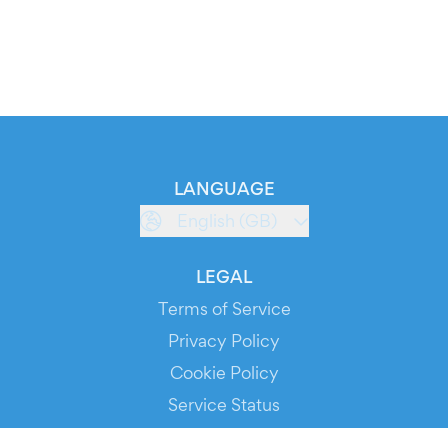
LANGUAGE
English (GB)
LEGAL
Terms of Service
Privacy Policy
Cookie Policy
Service Status