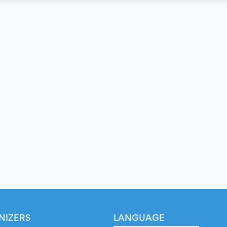
NIZERS
LANGUAGE