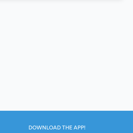
DOWNLOAD THE APP!