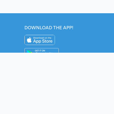
DOWNLOAD THE APP!