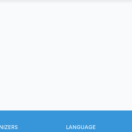
NIZERS
LANGUAGE