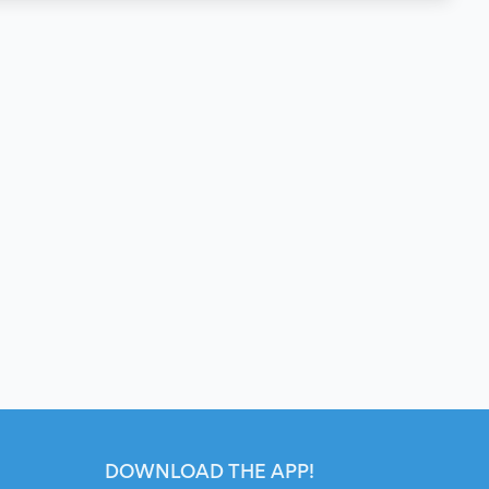
DOWNLOAD THE APP!