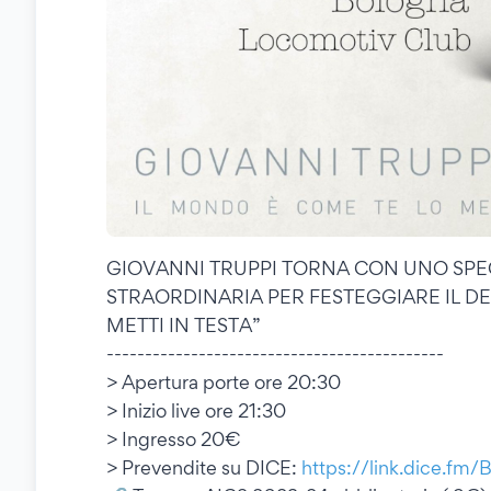
GIOVANNI TRUPPI TORNA CON UNO SPE
STRAORDINARIA PER FESTEGGIARE IL D
METTI IN TESTA”
--------------------------------------------
> Apertura porte ore 20:30
> Inizio live ore 21:30
> Ingresso 20€
> Prevendite su DICE:
https://link.dice.fm