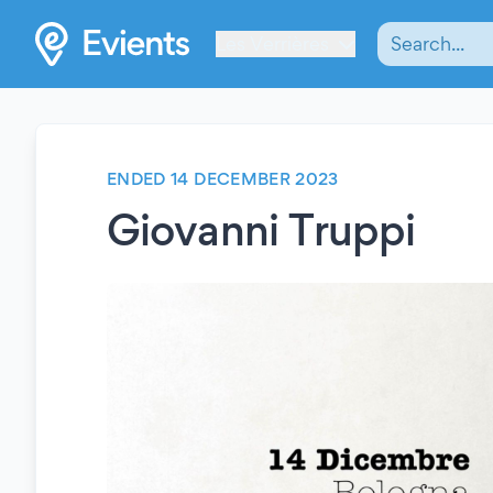
Les Verrières
ENDED 14 DECEMBER 2023
Giovanni Truppi