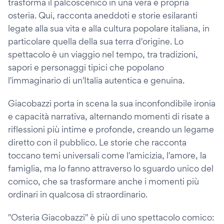
trasforma il palcoscenico in una vera e propria
osteria. Qui, racconta aneddoti e storie esilaranti
legate alla sua vita e alla cultura popolare italiana, in
particolare quella della sua terra d'origine. Lo
spettacolo è un viaggio nel tempo, tra tradizioni,
sapori e personaggi tipici che popolano
l'immaginario di un'Italia autentica e genuina.
Giacobazzi porta in scena la sua inconfondibile ironia
e capacità narrativa, alternando momenti di risate a
riflessioni più intime e profonde, creando un legame
diretto con il pubblico. Le storie che racconta
toccano temi universali come l'amicizia, l'amore, la
famiglia, ma lo fanno attraverso lo sguardo unico del
comico, che sa trasformare anche i momenti più
ordinari in qualcosa di straordinario.
"Osteria Giacobazzi" è più di uno spettacolo comico: