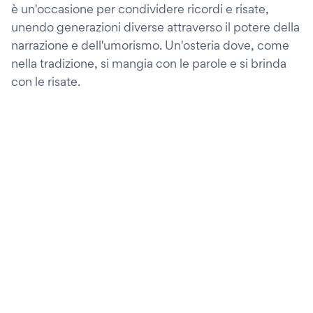
è un'occasione per condividere ricordi e risate,
unendo generazioni diverse attraverso il potere della
narrazione e dell'umorismo. Un'osteria dove, come
nella tradizione, si mangia con le parole e si brinda
con le risate.