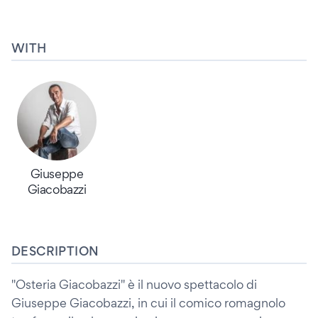
WITH
Giuseppe
Giacobazzi
DESCRIPTION
"Osteria Giacobazzi" è il nuovo spettacolo di
Giuseppe Giacobazzi, in cui il comico romagnolo