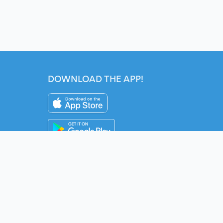
DOWNLOAD THE APP!