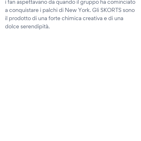
i fan aspettavano da quando il gruppo ha cominciato
a conquistare i palchi di New York. Gli SKORTS sono
il prodotto di una forte chimica creativa e di una
dolce serendipità.