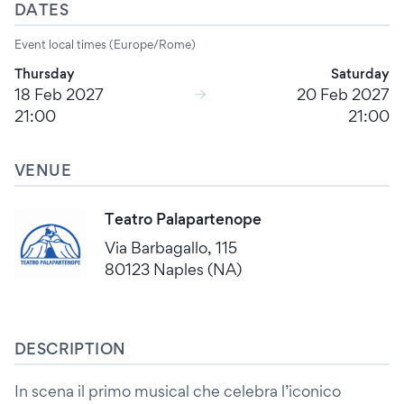
DATES
Event local times (Europe/Rome)
Thursday
Saturday
18 Feb 2027
20 Feb 2027
21:00
21:00
VENUE
Teatro Palapartenope
Via Barbagallo, 115
80123 Naples (NA)
DESCRIPTION
In scena il primo musical che celebra l’iconico