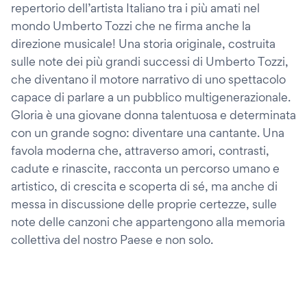
repertorio dell’artista Italiano tra i più amati nel
mondo Umberto Tozzi che ne firma anche la
direzione musicale! Una storia originale, costruita
sulle note dei più grandi successi di Umberto Tozzi,
che diventano il motore narrativo di uno spettacolo
capace di parlare a un pubblico multigenerazionale.
Gloria è una giovane donna talentuosa e determinata
con un grande sogno: diventare una cantante. Una
favola moderna che, attraverso amori, contrasti,
cadute e rinascite, racconta un percorso umano e
artistico, di crescita e scoperta di sé, ma anche di
messa in discussione delle proprie certezze, sulle
note delle canzoni che appartengono alla memoria
collettiva del nostro Paese e non solo.