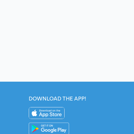
DOWNLOAD THE APP!