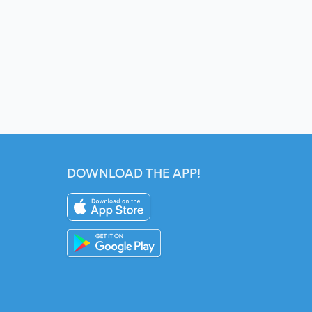
DOWNLOAD THE APP!