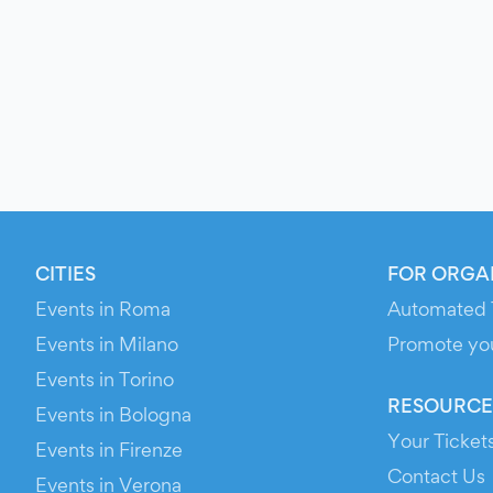
CITIES
FOR ORGA
Events in Roma
Automated 
Events in Milano
Promote yo
Events in Torino
RESOURCE
Events in Bologna
Your Ticket
Events in Firenze
Contact Us
Events in Verona