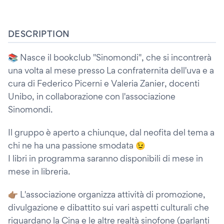
DESCRIPTION
📚 Nasce il bookclub "Sinomondi", che si incontrerà
una volta al mese presso La confraternita dell'uva e a
cura di Federico Picerni e Valeria Zanier, docenti
Unibo, in collaborazione con l'associazione
Sinomondi.
Il gruppo è aperto a chiunque, dal neofita del tema a
chi ne ha una passione smodata 😉
I libri in programma saranno disponibili di mese in
mese in libreria.
👉🏽 L'associazione organizza attività di promozione,
divulgazione e dibattito sui vari aspetti culturali che
riguardano la Cina e le altre realtà sinofone (parlanti