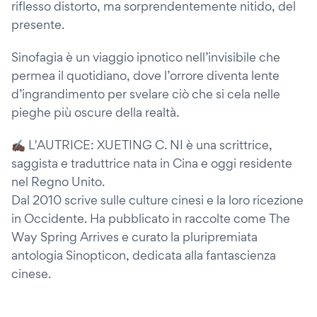
riflesso distorto, ma sorprendentemente nitido, del
presente.
Sinofagia è un viaggio ipnotico nell’invisibile che
permea il quotidiano, dove l’orrore diventa lente
d’ingrandimento per svelare ciò che si cela nelle
pieghe più oscure della realtà.
✍🏿 L'AUTRICE: XUETING C. NI è una scrittrice,
saggista e traduttrice nata in Cina e oggi residente
nel Regno Unito.
Dal 2010 scrive sulle culture cinesi e la loro ricezione
in Occidente. Ha pubblicato in raccolte come The
Way Spring Arrives e curato la pluripremiata
antologia Sinopticon, dedicata alla fantascienza
cinese.