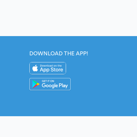
DOWNLOAD THE APP!