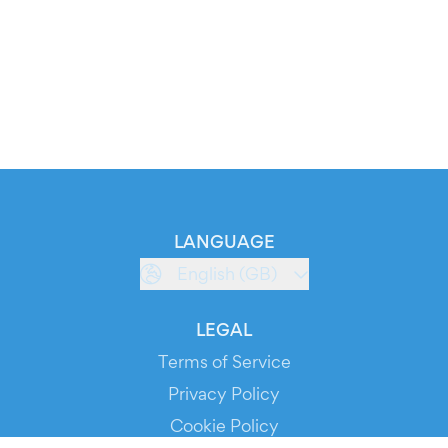
LANGUAGE
English (GB)
LEGAL
Terms of Service
Privacy Policy
Cookie Policy